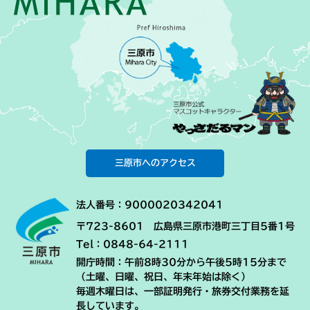
三原市へのアクセス
法人番号：9000020342041
〒723-8601 広島県三原市港町三丁目5番1号
Tel：0848-64-2111
開庁時間：午前8時30分から午後5時15分まで
（土曜、日曜、祝日、年末年始は除く）
毎週木曜日は、一部証明発行・旅券交付業務を延
長しています。