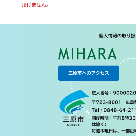
頂けません。
個人情報の取り扱
三原市へのアクセス
法人番号：9000020
〒723-8601 広
Tel：0848-64-21
開庁時間：午前8時3
は除く）
毎週木曜日は、一部証