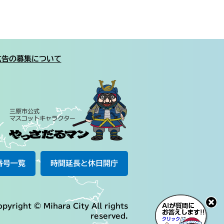
広告の募集について
番号一覧
時間延長と休日開庁
pyright © Mihara City All rights
reserved.