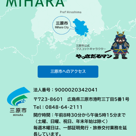
三原市へのアクセス
法人番号：9000020342041
〒723-8601 広島県三原市港町三丁目5番1号
Tel：0848-64-2111
開庁時間：午前8時30分から午後5時15分まで
（土曜、日曜、祝日、年末年始は除く）
毎週木曜日は、一部証明発行・旅券交付業務を延
長しています。