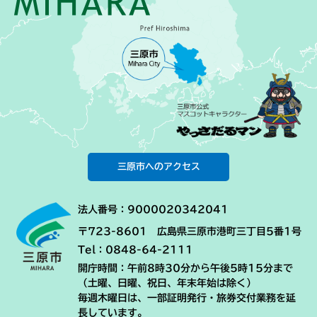
三原市へのアクセス
法人番号：9000020342041
〒723-8601 広島県三原市港町三丁目5番1号
Tel：0848-64-2111
開庁時間：午前8時30分から午後5時15分まで
（土曜、日曜、祝日、年末年始は除く）
毎週木曜日は、一部証明発行・旅券交付業務を延
長しています。