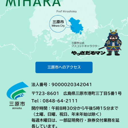
三原市へのアクセス
法人番号：9000020342041
〒723-8601 広島県三原市港町三丁目5番1号
Tel：0848-64-2111
開庁時間：午前8時30分から午後5時15分まで
（土曜、日曜、祝日、年末年始は除く）
毎週木曜日は、一部証明発行・旅券交付業務を延
長しています。