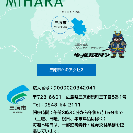
三原市へのアクセス
法人番号：9000020342041
〒723-8601 広島県三原市港町三丁目5番1号
Tel：0848-64-2111
開庁時間：午前8時30分から午後5時15分まで
（土曜、日曜、祝日、年末年始は除く）
毎週木曜日は、一部証明発行・旅券交付業務を延
長しています。